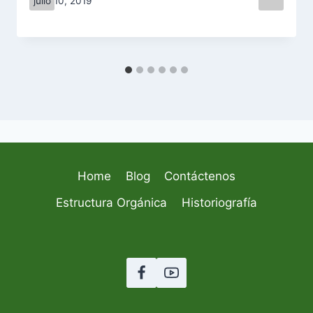
julio 10, 2019
Home
Blog
Contáctenos
Estructura Orgánica
Historiografía