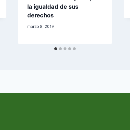
la igualdad de sus
derechos
marzo 8, 2019