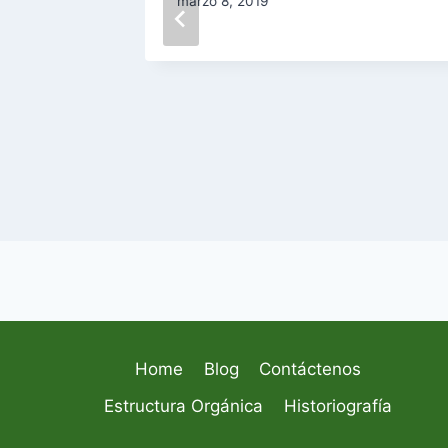
marzo 8, 2019
Home
Blog
Contáctenos
Estructura Orgánica
Historiografía