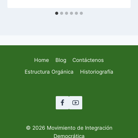
Home
Blog
Contáctenos
Estructura Orgánica
Historiografía
© 2026 Movimiento de Integración
Democrática