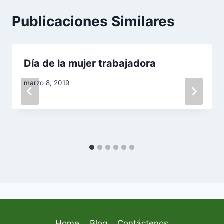
Publicaciones Similares
Día de la mujer trabajadora
marzo 8, 2019
Home
Blog
Contáctenos