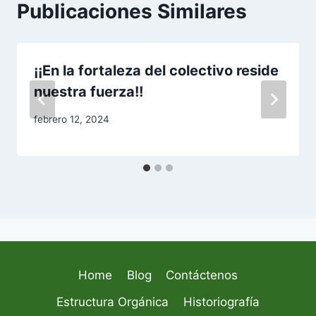
Publicaciones Similares
¡¡En la fortaleza del colectivo reside
nuestra fuerza!!
febrero 12, 2024
Home
Blog
Contáctenos
Estructura Orgánica
Historiografía