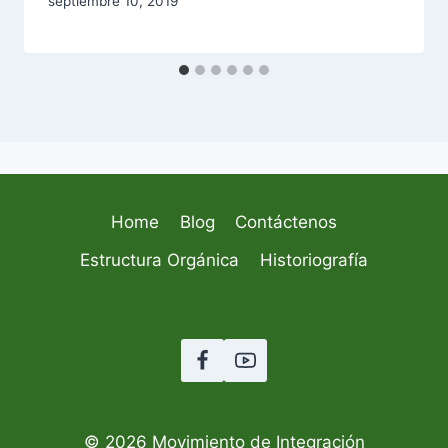
septiembre 10, 2019
Home
Blog
Contáctenos
Estructura Orgánica
Historiografía
© 2026 Movimiento de Integración