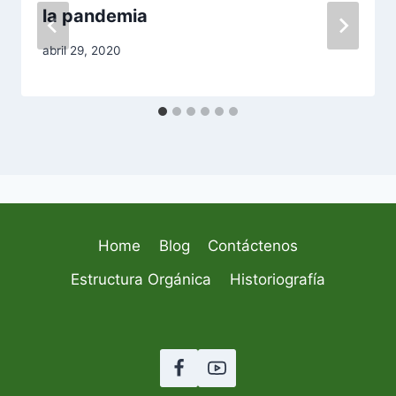
la pandemia
abril 29, 2020
Home
Blog
Contáctenos
Estructura Orgánica
Historiografía