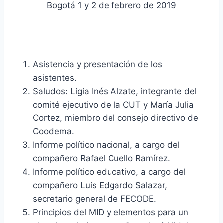
Bogotá 1 y 2 de febrero de 2019
Asistencia y presentación de los
asistentes.
Saludos: Ligia Inés Alzate, integrante del
comité ejecutivo de la CUT y María Julia
Cortez, miembro del consejo directivo de
Coodema.
Informe político nacional, a cargo del
compañero Rafael Cuello Ramírez.
Informe político educativo, a cargo del
compañero Luis Edgardo Salazar,
secretario general de FECODE.
Principios del MID y elementos para un